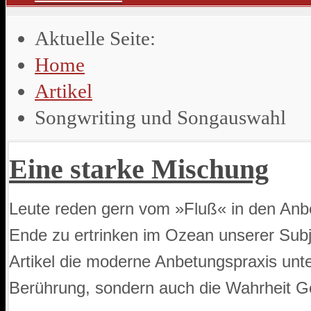
Aktuelle Seite:
Home
Artikel
Songwriting und Songauswahl
Eine starke Mischung
Leute reden gern vom »Fluß« in den Anb
Ende zu ertrinken im Ozean unserer Subj
Artikel die moderne Anbetungspraxis unter
Berührung, sondern auch die Wahrheit Go