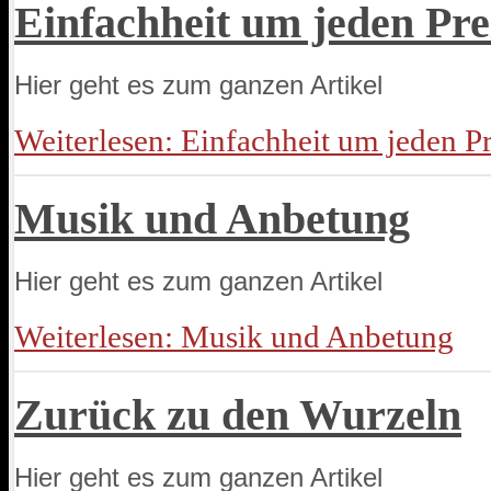
Einfachheit um jeden Pre
Hier geht es zum ganzen Artikel
Weiterlesen: Einfachheit um jeden Pr
Musik und Anbetung
Hier geht es zum ganzen Artikel
Weiterlesen: Musik und Anbetung
Zurück zu den Wurzeln
Hier geht es zum ganzen Artikel