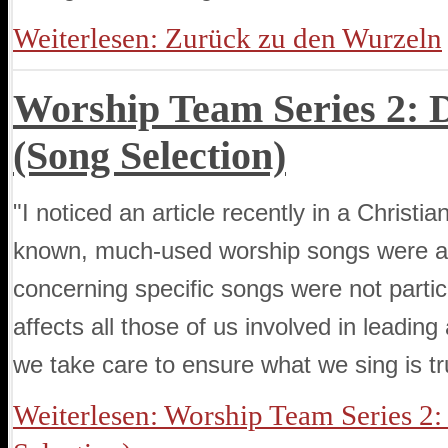
Weiterlesen: Zurück zu den Wurzeln
Worship Team Series 2: D
(Song Selection)
"I noticed an article recently in a Christi
known, much-used worship songs were act
concerning specific songs were not particu
affects all those of us involved in leadin
we take care to ensure what we sing is tr
Weiterlesen: Worship Team Series 2: