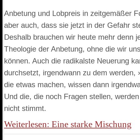
Anbetung und Lobpreis in zeitgemäßer Fo
aber auch, dass sie jetzt in der Gefahr 
Deshalb brauchen wir heute mehr denn je 
Theologie der Anbetung, ohne die wir u
können. Auch die radikalste Neuerung kan
durchsetzt, irgendwann zu dem werden, 
die etwas machen, wissen dann irgendwan
Und die, die noch Fragen stellen, werden
nicht stimmt.
Weiterlesen: Eine starke Mischung