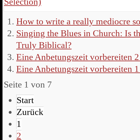
Selection)
How to write a really mediocre s
Singing the Blues in Church: Is t
Truly Biblical?
Eine Anbetungszeit vorbereiten 2
Eine Anbetungszeit vorbereiten 1
Seite 1 von 7
Start
Zurück
1
2