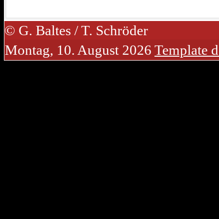
© G. Baltes / T. Schröder
Montag, 10. August 2026
Template d