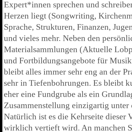
Expert*innen sprechen und schreiben
Herzen liegt (Songwriting, Kirchen
Sprache, Strukturen, Finanzen, Juge
und vieles mehr. Neben den persönli
Materialsammlungen (Aktuelle Lobpre
und Fortbildungsangebote für Musikt
bleibt alles immer sehr eng an der Pra
sehr in Tiefenbohrungen. Es bleibt 
eher eine Fundgrube als ein Grundla
Zusammenstellung einzigartig unter d
Natürlich ist es die Kehrseite dieser 
wirklich vertieft wird. An manchen S