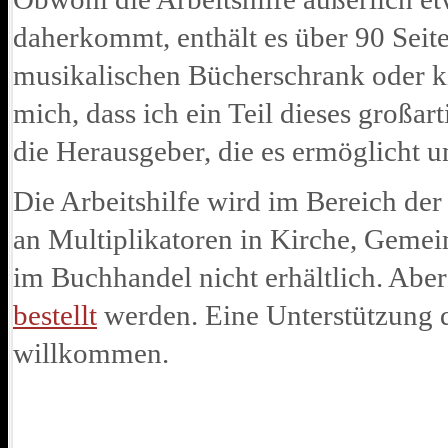
daherkommt, enthält es über 90 Seite
musikalischen Bücherschrank oder ki
mich, dass ich ein Teil dieses großar
die Herausgeber, die es ermöglicht 
Die Arbeitshilfe wird im Bereich de
an Multiplikatoren in Kirche, Gemein
im Buchhandel nicht erhältlich. Abe
bestellt
werden. Eine Unterstützung d
willkommen.