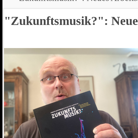
"Zukunftsmusik?": Neue