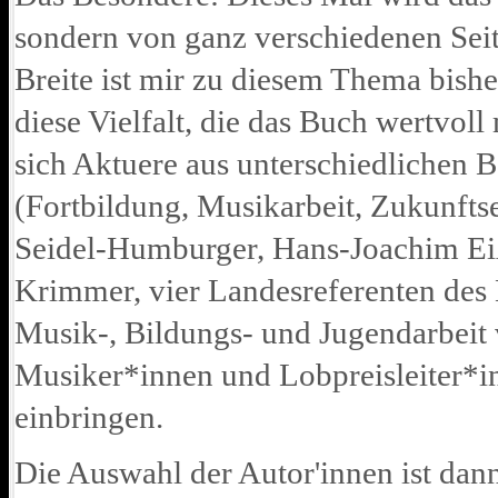
sondern von ganz verschiedenen Seit
Breite ist mir zu diesem Thema bishe
diese Vielfalt, die das Buch wertvol
sich Aktuere aus unterschiedlichen B
(Fortbildung, Musikarbeit, Zukunft
Seidel-Humburger, Hans-Joachim Eiß
Krimmer, vier Landesreferenten des 
Musik-, Bildungs- und Jugendarbeit v
Musiker*innen und Lobpreisleiter*i
einbringen.
Die Auswahl der Autor'innen ist dann 