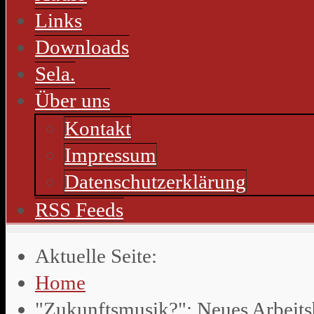
Links
Downloads
Sela.
Über uns
Kontakt
Impressum
Datenschutzerklärung
RSS Feeds
Aktuelle Seite:
Home
"Zukunftsmusik?": Neues Arbeit