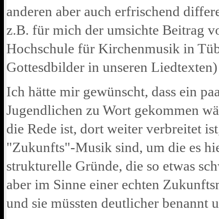
anderen aber auch erfrischend differe
z.B. für mich der umsichte Beitrag 
Hochschule für Kirchenmusik in Tüb
Gottesdbilder in unseren Liedtexten
Ich hätte mir gewünscht, dass ein p
Jugendlichen zu Wort gekommen wäre
die Rede ist, dort weiter verbreitet is
"Zukunfts"-Musik sind, um die es hi
strukturelle Gründe, die so etwas s
aber im Sinne einer echten Zukunfts
und sie müssten deutlicher benannt u