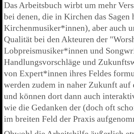
Das Arbeitsbuch wirbt um mehr Vers
bei denen, die in Kirchen das Sagen
Kirchenmusiker*innen), aber auch 
Qualität bei den Akteuren der "Wor
Lobpreismusiker*innen und Songwrite
Handlungsvorschläge und Zukunftswü
von Expert*innen ihres Feldes formu
werden zudem in naher Zukunft auf 
und können dort dann auch interakti
wie die Gedanken der (doch oft scho
im breiten Feld der Praxis aufgeno
Obwohl die Arbeitshilfe äußerlich et