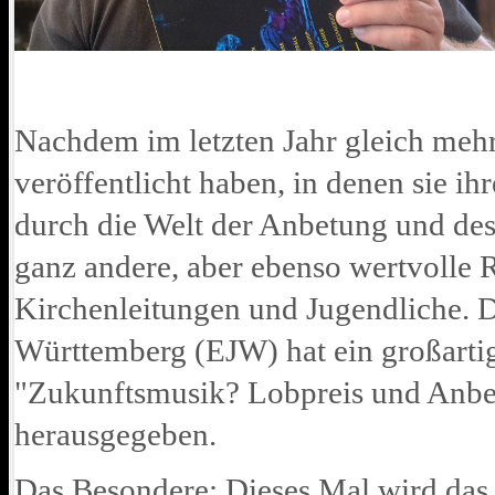
Nachdem im letzten Jahr gleich mehr
veröffentlicht haben, in denen sie ih
durch die Welt der Anbetung und des 
ganz andere, aber ebenso wertvolle
Kirchenleitungen und Jugendliche. 
Württemberg (EJW) hat ein großartig
"Zukunftsmusik? Lobpreis und Anbe
herausgegeben.
Das Besondere: Dieses Mal wird das