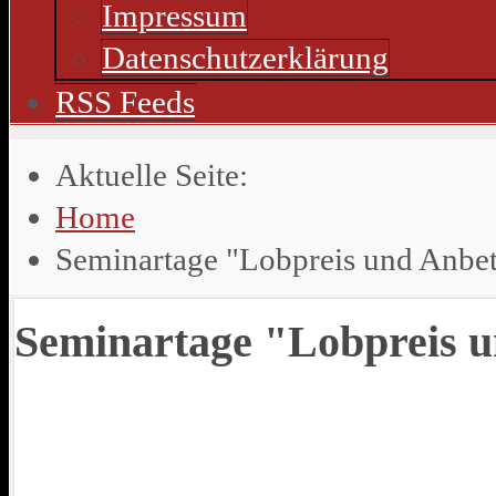
Impressum
Datenschutzerklärung
RSS Feeds
Aktuelle Seite:
Home
Seminartage "Lobpreis und Anbe
Seminartage "Lobpreis 