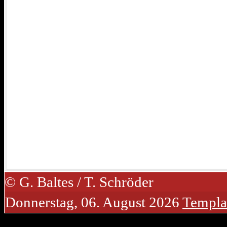
© G. Baltes / T. Schröder
Donnerstag, 06. August 2026
Templa