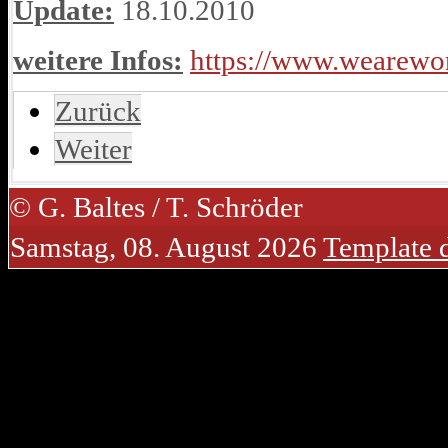
Update:
18.10.2010
weitere Infos:
https://www.wearewo
Zurück
Weiter
© G. Baltes / T. Schröder
Samstag, 08. August 2026
Template 