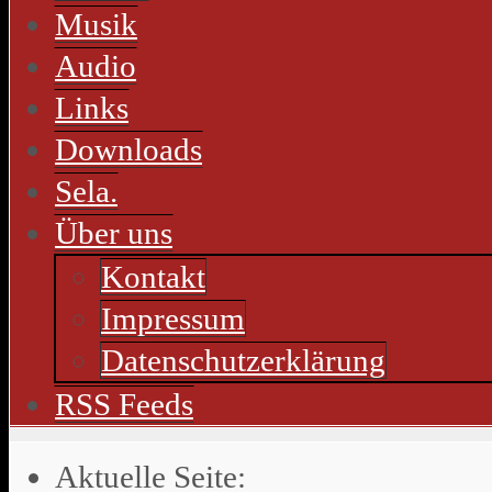
Musik
Audio
Links
Downloads
Sela.
Über uns
Kontakt
Impressum
Datenschutzerklärung
RSS Feeds
Aktuelle Seite: