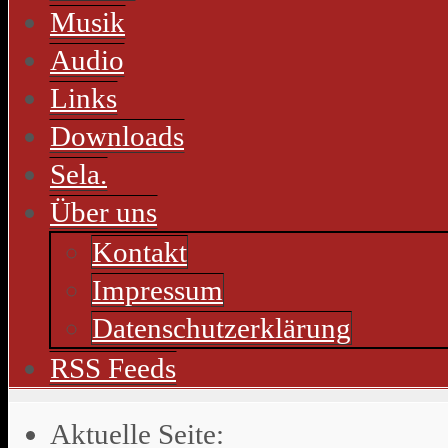
Musik
Audio
Links
Downloads
Sela.
Über uns
Kontakt
Impressum
Datenschutzerklärung
RSS Feeds
Aktuelle Seite: