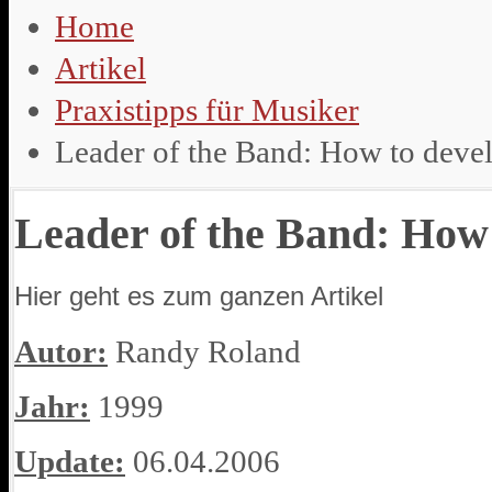
Home
Artikel
Praxistipps für Musiker
Leader of the Band: How to deve
Leader of the Band: How
Hier geht es zum ganzen Artikel
Autor:
Randy Roland
Jahr:
1999
Update:
06.04.2006