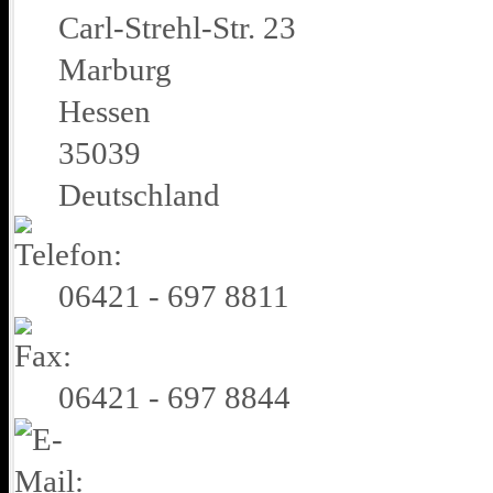
Carl-Strehl-Str. 23
Marburg
Hessen
35039
Deutschland
06421 - 697 8811
06421 - 697 8844