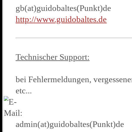
gb(at)guidobaltes(Punkt)de
http://www.guidobaltes.de
Technischer Support:
bei Fehlermeldungen, vergessene
etc...
admin(at)guidobaltes(Punkt)de