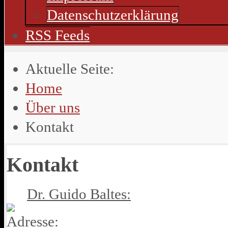
Datenschutzerklärung
RSS Feeds
Aktuelle Seite:
Home
Über uns
Kontakt
Kontakt
Dr. Guido Baltes: