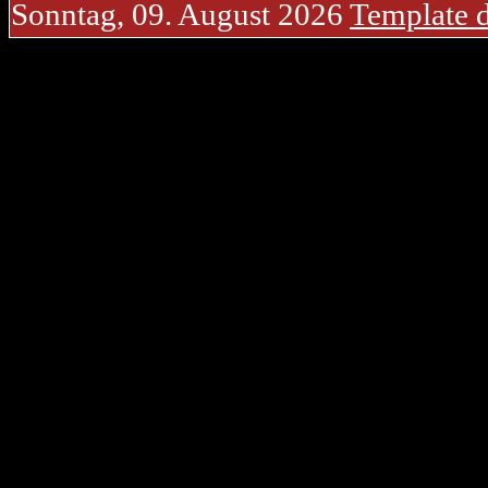
Sonntag, 09. August 2026
Template 