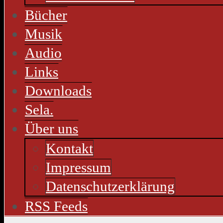
Bücher
Musik
Audio
Links
Downloads
Sela.
Über uns
Kontakt
Impressum
Datenschutzerklärung
RSS Feeds