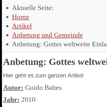
Aktuelle Seite:
Home
Artikel
Anbetung und Gemeinde
Anbetung: Gottes weltweite Einl
Anbetung: Gottes weltwe
Hier geht es zum ganzen Artikel
Autor:
Guido Baltes
Jahr:
2010