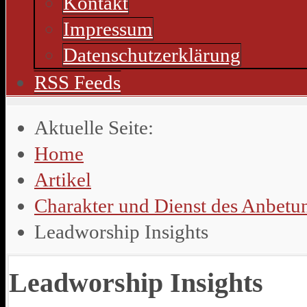
Kontakt
Impressum
Datenschutzerklärung
RSS Feeds
Aktuelle Seite:
Home
Artikel
Charakter und Dienst des Anbetun
Leadworship Insights
Leadworship Insights