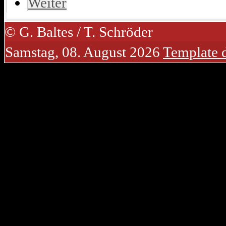
Weiter
© G. Baltes / T. Schröder
Samstag, 08. August 2026
Template 