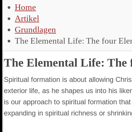
Home
Artikel
Grundlagen
The Elemental Life: The four Elem
The Elemental Life: The f
Spiritual formation is about allowing Chri
exterior life, as he shapes us into his like
is our approach to spiritual formation tha
expanding in spiritual richness or shrinking