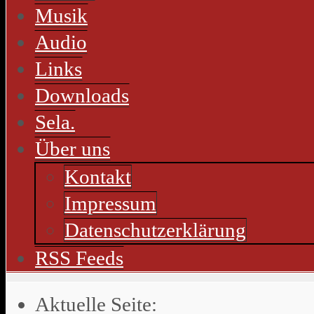
Musik
Audio
Links
Downloads
Sela.
Über uns
Kontakt
Impressum
Datenschutzerklärung
RSS Feeds
Aktuelle Seite: