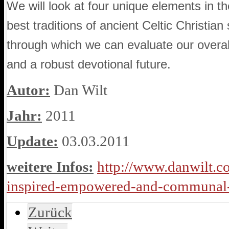
We will look at four unique elements in the
best traditions of ancient Celtic Christian
through which we can evaluate our overall
and a robust devotional future.
Autor:
Dan Wilt
Jahr:
2011
Update:
03.03.2011
weitere Infos:
http://www.danwilt.c
inspired-empowered-and-communal-
Zurück